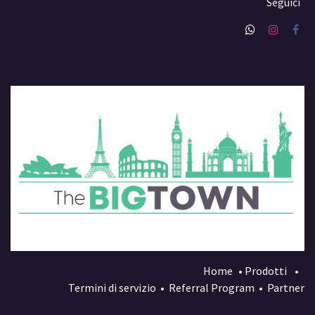
Seguici
Home
•
Prodotti
•
Termini di servizio
•
Referral Program
•
Partner