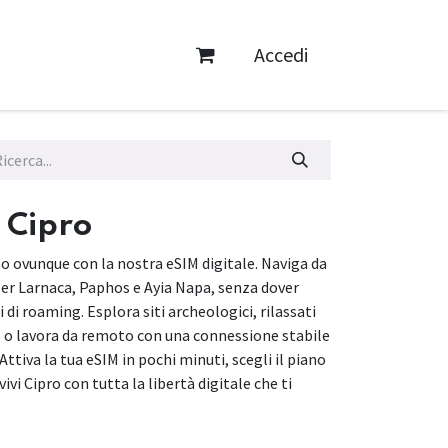
Accedi
 Cipro
so ovunque con la nostra eSIM digitale. Naviga da
er Larnaca, Paphos e Ayia Napa, senza dover
di roaming. Esplora siti archeologici, rilassati
o o lavora da remoto con una connessione stabile
 Attiva la tua eSIM in pochi minuti, scegli il piano
ivi Cipro con tutta la libertà digitale che ti