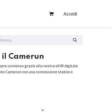
Accedi
 il Camerun
pre connesso grazie alla nostra eSIM digitale.
onte Camerun con una connessione stabile e