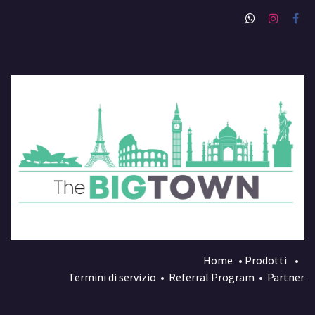
Home
•
Prodotti
•
Termini di servizio
•
Referral Program
•
Partner