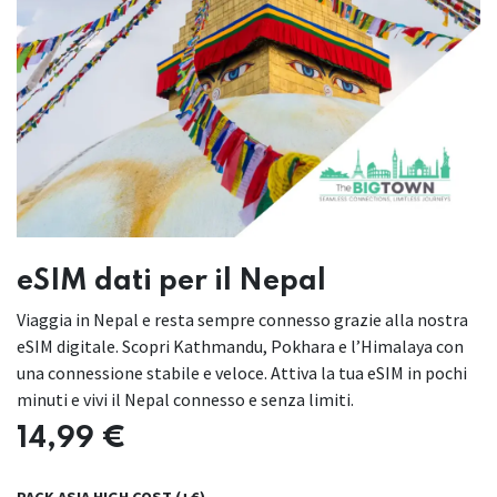
eSIM dati per il Nepal
Viaggia in Nepal e resta sempre connesso grazie alla nostra
eSIM digitale. Scopri Kathmandu, Pokhara e l’Himalaya con
una connessione stabile e veloce. Attiva la tua eSIM in pochi
minuti e vivi il Nepal connesso e senza limiti.
14,99
€