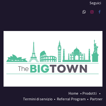
Seguici
Home
•
Prodotti
•
Termini di servizio
•
Referral Program
•
Partner