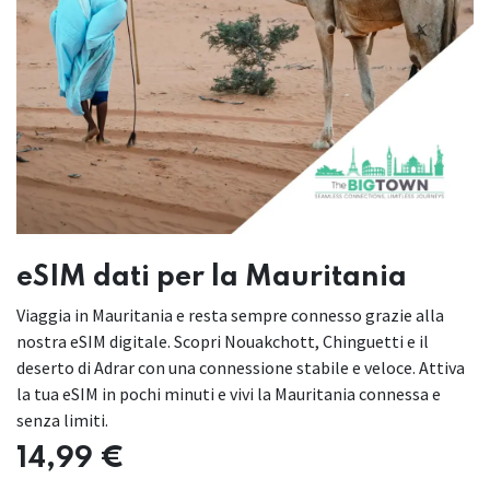
eSIM dati per la Mauritania
Viaggia in Mauritania e resta sempre connesso grazie alla
nostra eSIM digitale. Scopri Nouakchott, Chinguetti e il
deserto di Adrar con una connessione stabile e veloce. Attiva
la tua eSIM in pochi minuti e vivi la Mauritania connessa e
senza limiti.
14,99
€