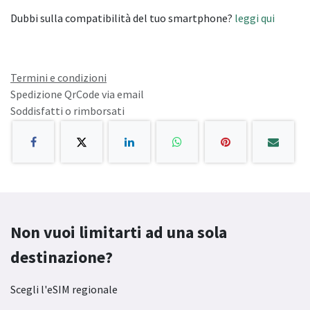
Dubbi sulla compatibilità del tuo smartphone?
leggi qui
Termini e condizioni
Spedizione QrCode via email
Soddisfatti o rimborsati
Non vuoi limitarti ad una sola
destinazione?
Scegli l'eSIM regionale