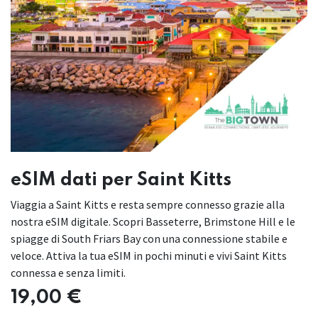
eSIM dati per Saint Kitts
Viaggia a Saint Kitts e resta sempre connesso grazie alla
nostra eSIM digitale. Scopri Basseterre, Brimstone Hill e le
spiagge di South Friars Bay con una connessione stabile e
veloce. Attiva la tua eSIM in pochi minuti e vivi Saint Kitts
connessa e senza limiti.
19,00
€