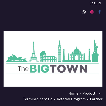
Seguici
Home
•
Prodotti
•
Termini di servizio
•
Referral Program
•
Partner