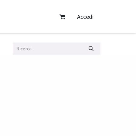
Accedi