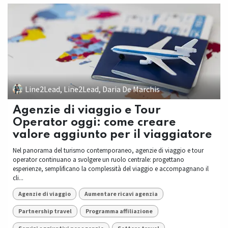
Line2Lead, Line2Lead, Daria De Marchis
Agenzie di viaggio e Tour
Operator oggi: come creare
valore aggiunto per il viaggiatore
Nel panorama del turismo contemporaneo, agenzie di viaggio e tour
operator continuano a svolgere un ruolo centrale: progettano
esperienze, semplificano la complessità del viaggio e accompagnano il
cli...
Agenzie di viaggio
Aumentare ricavi agenzia
Partnership travel
Programma affiliazione