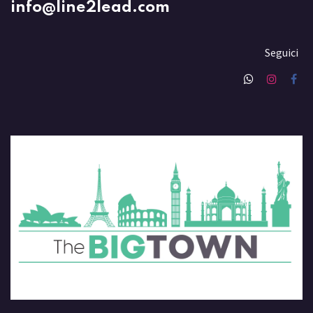
info@line2lead.com
Seguici