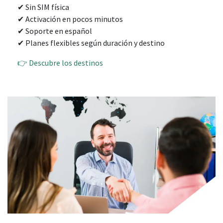
✔ Sin SIM física
✔ Activación en pocos minutos
✔ Soporte en español
✔ Planes flexibles según duración y destino​
👉 Descubre los destinos