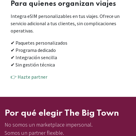
Para quienes organizan viajes
Integra eSIM personalizables en tus viajes. Ofrece un
servicio adicional a tus clientes, sin complicaciones
operativas.
✔ Paquetes personalizados
✔ Programa dedicado
✔ Integración sencilla
✔ Sin gestión técnica​
👉 Hazte partner
Por qué elegir The Big Town
No somos un marketplace impersonal.
Somos un partner flexible.