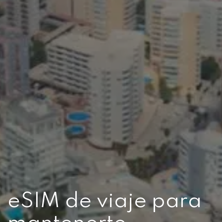
eSIM de viaje para