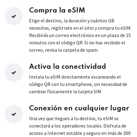
Compra la eSIM
Elige el destino, la duración y cuántos GB
necesitas, regístrate en el sitio y compra tu eSIM.
Recibirás un correo electrónico en un plazo de 15
minutos con el código QR. Si no has recibido el
correo, revisa la carpeta de spam.
Activa la conectividad
Instala tu eSIM directamente escaneando el
código QR con tu smartphone, sin necesidad de
cambiar físicamente la tarjeta SIM.
Conexión en cualquier lugar
Una vez que llegues a tu destino, tu eSIM se
conectará a los operadores locales. Disfruta de
acceso a Internet estable y seguro en más de 200