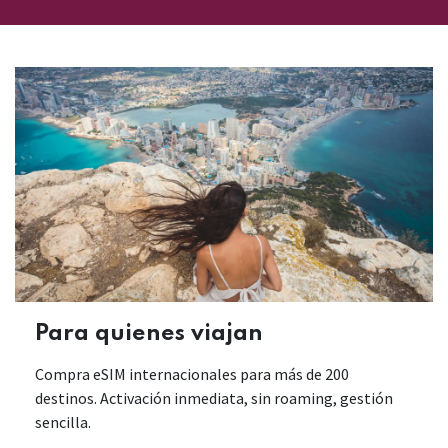
Para quienes viajan
Compra eSIM internacionales para más de 200
destinos. Activación inmediata, sin roaming, gestión
sencilla.