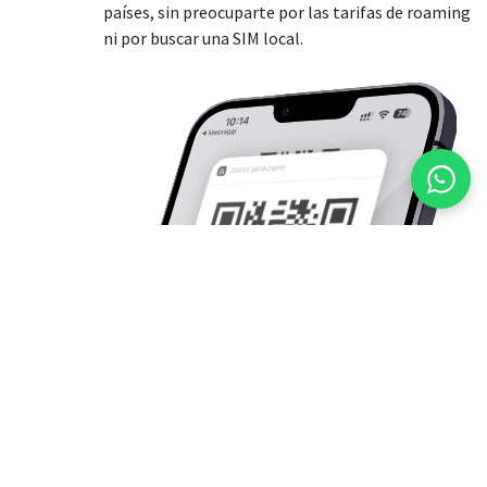
países, sin preocuparte por las tarifas de roaming
ni por buscar una SIM local.