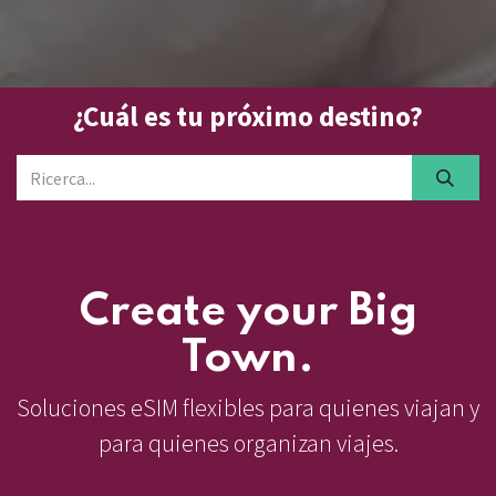
¿Cuál es tu próximo destino?
Create your Big
Town.
Soluciones eSIM flexibles para quienes viajan y
para quienes organizan viajes.