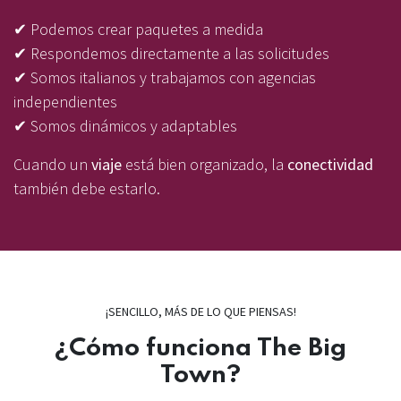
✔ Podemos crear paquetes a medida
✔ Respondemos directamente a las solicitudes
✔ Somos italianos y trabajamos con agencias
independientes
✔ Somos dinámicos y adaptables​
Cuando un
viaje
está bien organizado, la
conectividad
también debe estarlo.
¡SENCILLO, MÁS DE LO QUE PIENSAS!
¿Cómo funciona The Big
Town?