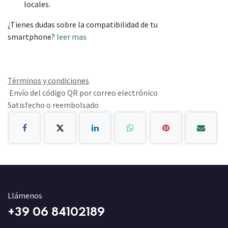
locales.
¿Tienes dudas sobre la compatibilidad de tu
smartphone?
leer mas
Términos y condiciones
Envío del código QR por correo electrónico
Satisfecho o reembolsado
Llámenos
+3
9 06 84102189