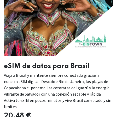
eSIM de datos para Brasil
Viaja a Brasil y mantente siempre conectado gracias a
nuestra eSIM digital. Descubre Río de Janeiro, las playas de
Copacabana e Ipanema, las cataratas de Iguazú y la energía
vibrante de Salvador con una conexión estable y rápida.
Activa tu eSIM en pocos minutos y vive Brasil conectado y sin
límites.
20,48
€